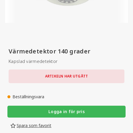
Värmedetektor 140 grader
Kapslad värmedetektor
ARTIKELN HAR UTGÅTT
Beställningsvara
Logga in för pris
Spara som favorit