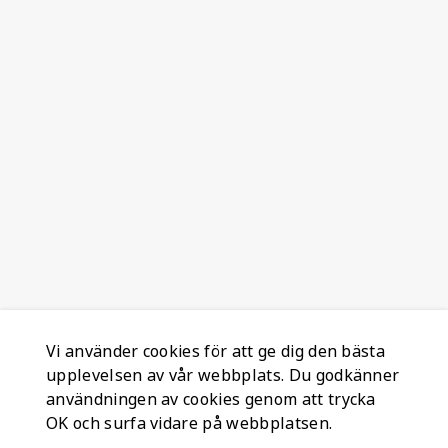
Vi använder cookies för att ge dig den bästa
upplevelsen av vår webbplats. Du godkänner
användningen av cookies genom att trycka
OK och surfa vidare på webbplatsen.