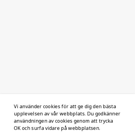
Vi använder cookies för att ge dig den bästa
upplevelsen av vår webbplats. Du godkänner
användningen av cookies genom att trycka
OK och surfa vidare på webbplatsen.