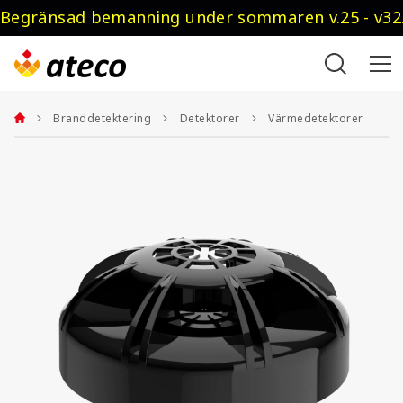
Begränsad bemanning under sommaren v.25 - v32.
Branddetektering
Detektorer
Värmedetektorer