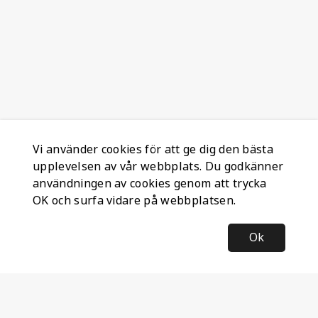
Vi använder cookies för att ge dig den bästa
upplevelsen av vår webbplats. Du godkänner
användningen av cookies genom att trycka
OK och surfa vidare på webbplatsen.
Ok
Information