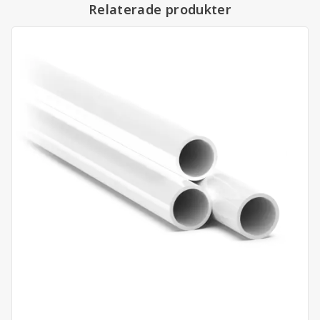
Relaterade produkter