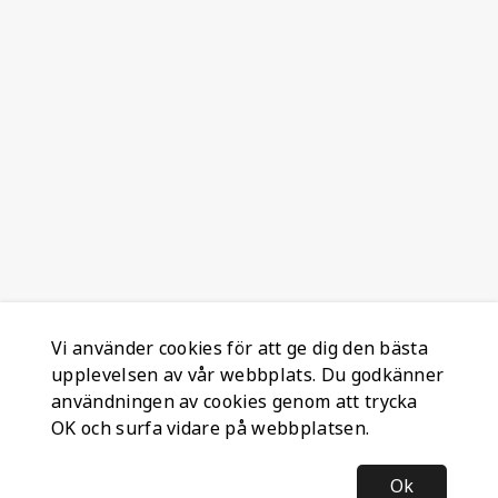
Vi använder cookies för att ge dig den bästa
upplevelsen av vår webbplats. Du godkänner
användningen av cookies genom att trycka
OK och surfa vidare på webbplatsen.
Ok