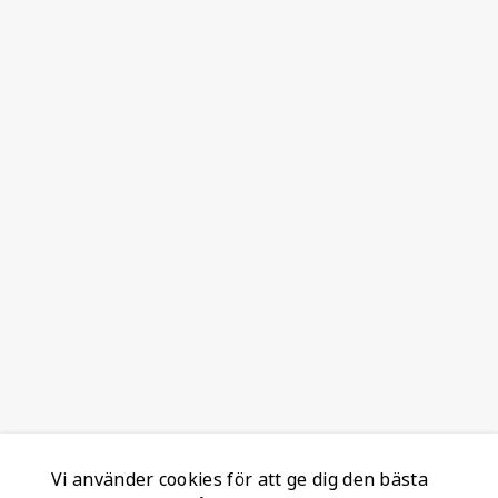
Vi använder cookies för att ge dig den bästa