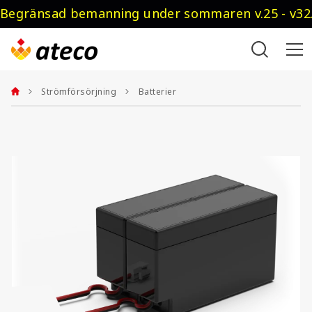
Begränsad bemanning under sommaren v.25 - v32.
Strömförsörjning
Batterier