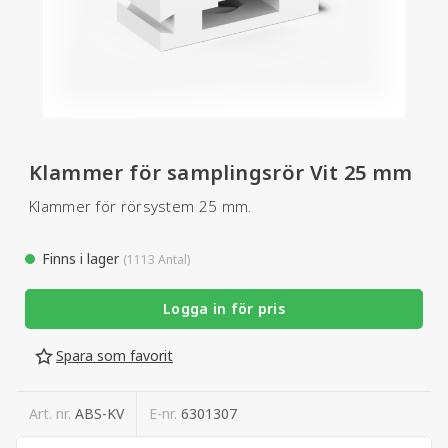
Klammer för samplingsrör Vit 25 mm
Klammer för rörsystem 25 mm.
Finns i lager
(1113 Antal)
Logga in för pris
Spara som favorit
Art. nr.
ABS-KV
E-nr.
6301307