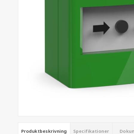
Produktbeskrivning
Specifikationer
Doku