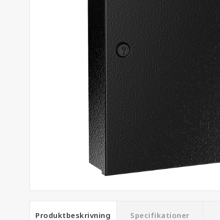
Produktbeskrivning
Specifikationer