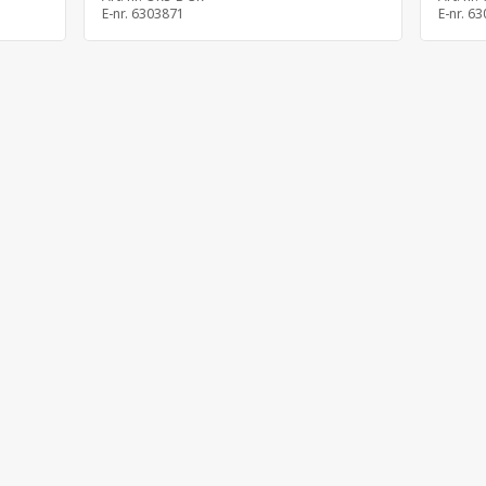
E-nr.
6303871
E-nr.
63