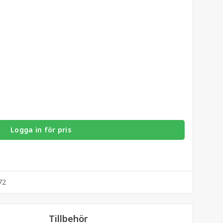
Logga in för pris
72
Tillbehör