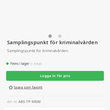
Samplingspunkt för kriminalvården
Samplingspunkt för kriminalvården.
Finns i lager
(1 Antal)
Logga in för pris
Spara som favorit
Art. nr.
ABS-TP-KRIM