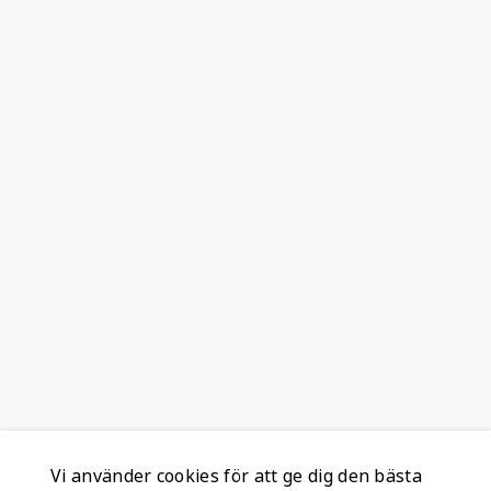
Vi använder cookies för att ge dig den bästa