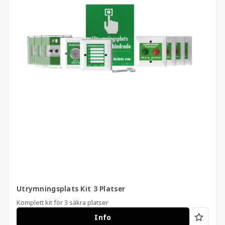
Utrymningsplats Kit 3 Platser
Komplett kit för 3 säkra platser
Info