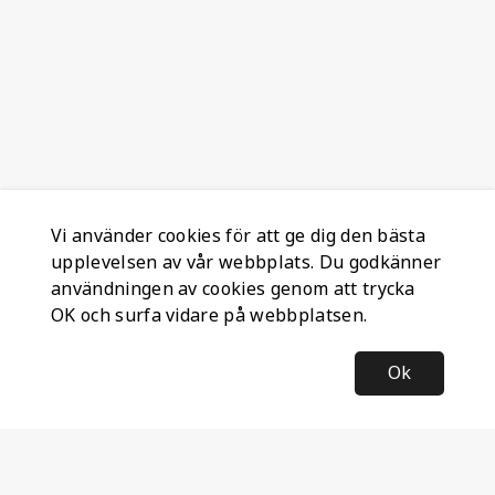
Vi använder cookies för att ge dig den bästa
upplevelsen av vår webbplats. Du godkänner
användningen av cookies genom att trycka
OK och surfa vidare på webbplatsen.
Ok
Information