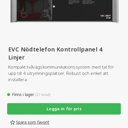
EVC Nödtelefon Kontrollpanel 4
Linjer
Kompakt tvåvägskommunikationssystem med tal för
upp till 4 utrymningsplatser. Robust och enkel att
installera.
Finns i lager
(27 Antal)
Logga in för pris
Spara som favorit