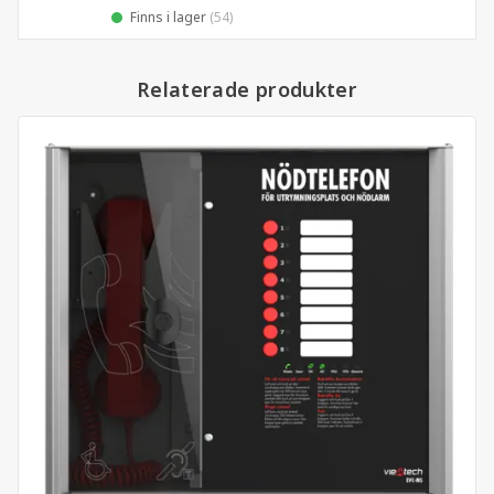
Finns i lager
(54)
Relaterade produkter