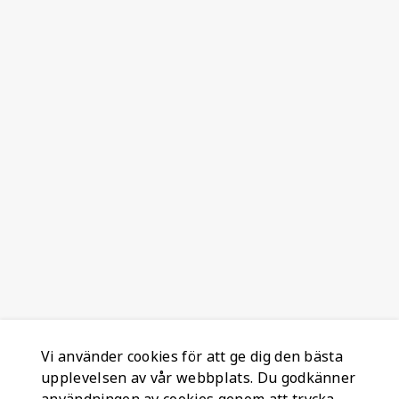
Vi använder cookies för att ge dig den bästa
upplevelsen av vår webbplats. Du godkänner