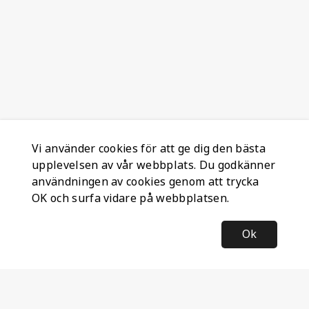
Vi använder cookies för att ge dig den bästa
upplevelsen av vår webbplats. Du godkänner
användningen av cookies genom att trycka
OK och surfa vidare på webbplatsen.
Ok
Information