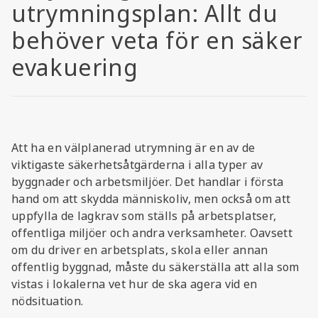
utrymningsplan: Allt du
behöver veta för en säker
evakuering
Att ha en välplanerad utrymning är en av de
viktigaste säkerhetsåtgärderna i alla typer av
byggnader och arbetsmiljöer. Det handlar i första
hand om att skydda människoliv, men också om att
uppfylla de lagkrav som ställs på arbetsplatser,
offentliga miljöer och andra verksamheter. Oavsett
om du driver en arbetsplats, skola eller annan
offentlig byggnad, måste du säkerställa att alla som
vistas i lokalerna vet hur de ska agera vid en
nödsituation.