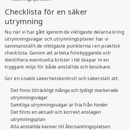
Checklista för en säker
utrymning
Nu när vi har gått igenom de viktigaste delarna kring
utrymningsvägar och utrymningsplaner har vi
sammanställt de viktigaste punkterna i en praktisk
checklista. Genom att arbeta förebyggande och
identifiera eventuella brister i tid skapar ni en
tryggare miljö för både anställda och besökare.
Gör en snabb säkerhetskontroll och säkerställ att:
Det finns tillräckligt många och tydligt markerade
utrymningsvägar
Samtliga utrymningsvägar är fria från hinder
Det finns en aktuell och korrekt anslagen
utrymningsplan
Alla anställda känner till återsamlingsplatsen