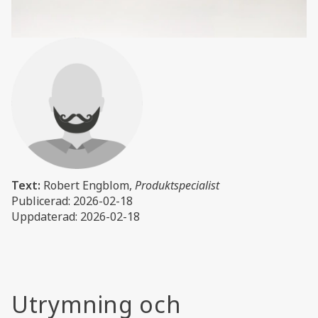
Text:
Robert Engblom,
Produktspecialist
Publicerad: 2026-02-18
Uppdaterad: 2026-02-18
Utrymning och