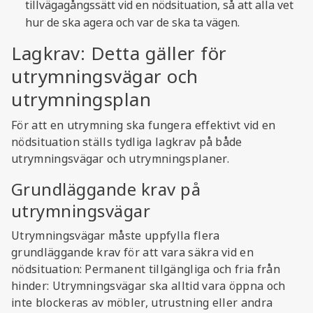
tillvägagångssätt vid en nödsituation, så att alla vet
hur de ska agera och var de ska ta vägen.
Lagkrav: Detta gäller för
utrymningsvägar och
utrymningsplan
För att en utrymning ska fungera effektivt vid en
nödsituation ställs tydliga lagkrav på både
utrymningsvägar och utrymningsplaner.
Grundläggande krav på
utrymningsvägar
Utrymningsvägar måste uppfylla flera
grundläggande krav för att vara säkra vid en
nödsituation: Permanent tillgängliga och fria från
hinder: Utrymningsvägar ska alltid vara öppna och
inte blockeras av möbler, utrustning eller andra