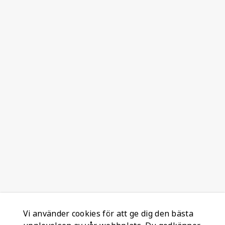
Vi använder cookies för att ge dig den bästa