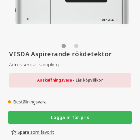
VESDA Aspirerande rökdetektor
Adresserbar sampling
Anskaffningsvara -
Läs köpvillkor
Beställningsvara
Logga in för pris
Spara som favorit