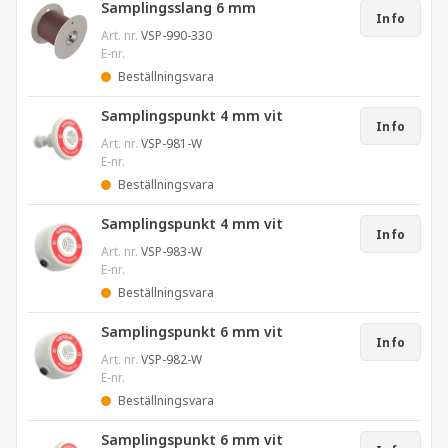
Samplingsslang 6 mm
Info
Art. nr.
VSP-990-330
E-nr.
Beställningsvara
Samplingspunkt 4 mm vit
Info
Art. nr.
VSP-981-W
E-nr.
Beställningsvara
Samplingspunkt 4 mm vit
Info
Art. nr.
VSP-983-W
E-nr.
Beställningsvara
Samplingspunkt 6 mm vit
Info
Art. nr.
VSP-982-W
E-nr.
Beställningsvara
Samplingspunkt 6 mm vit